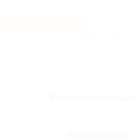
Омск
Услуги
Отели
Туры
Популярные акции
Бренды
Купоны на скидку