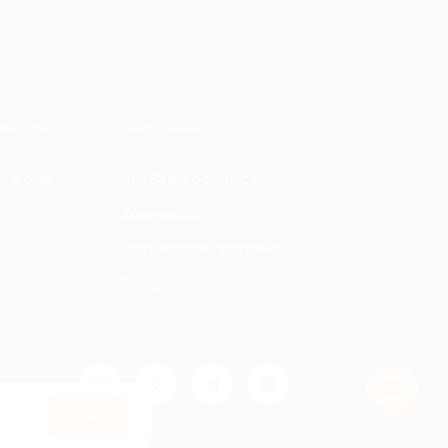
y
МАЦИЯ
ПАРТНЕРАМ
ы и ответы
Для Вашего бизнеса
Франчайзинг
Партнерская программа
Все акции
Оk