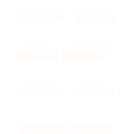
5.2%
1.15%
Кэшбэк
Кэшбэк
320 ₽
1.6%
Кэшбэк
Кэшбэк
8%
9.6%
Кэшбэк
Кэшбэк
6.4%
4.32%
Кэшбэк
Кэшбэк