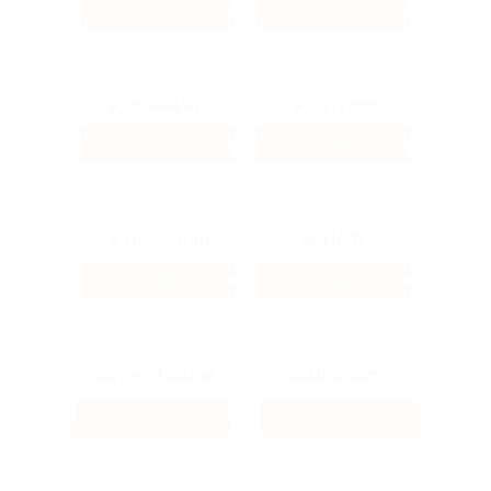
49.84%
2.22%
Кэшбэк
Кэшбэк
3.08%
2%
Кэшбэк
Кэшбэк
8%
3.2%
Кэшбэк
Кэшбэк
6.4%
7.68%
Кэшбэк
Кэшбэк