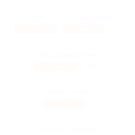
3.2%
12%
Кэшбэк
Кэшбэк
4.33%
Кэшбэк
7.46%
Кэшбэк