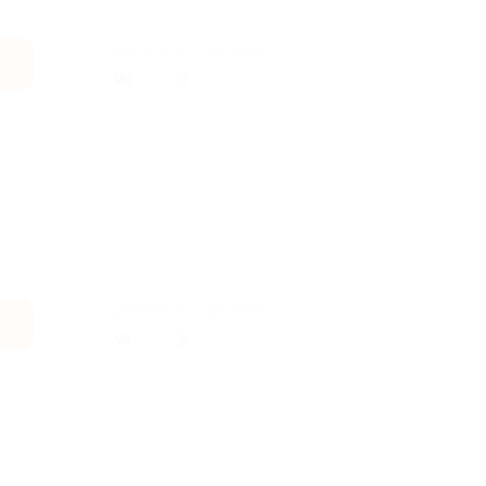
Поделиться с друзьями
Поделиться с друзьями