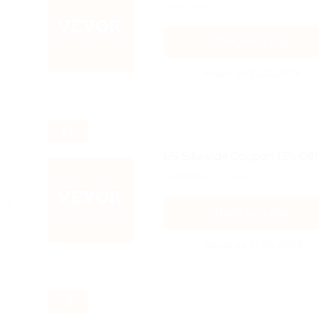
Подробнее на сайте.
Получить код
Акция до 31.12.2026
-13%
US Sitewide Coupon 13% Off!
Подробнее на сайте.
Получить код
Акция до 31.08.2026
-18%