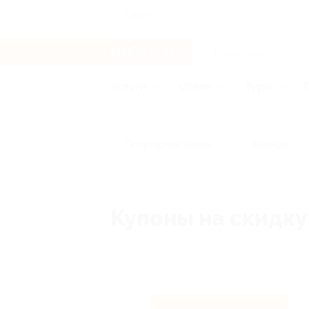
Омск
Услуги
Отели
Туры
Популярные акции
Бренды
Купоны на скидку