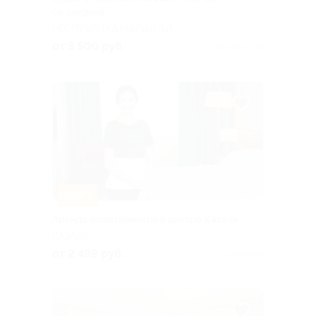
со скидкой
РЕСПУБЛИКА МАРИЙ ЭЛ
от 3 500 руб.
Куплено 117
–30%
Аренда апартаментов в центре Казани
КАЗАНЬ
от 2 499 руб.
Куплено 8