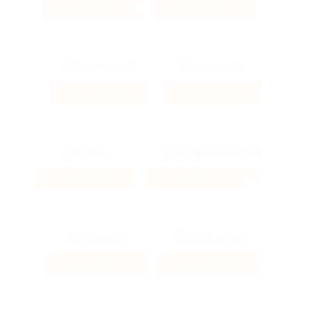
49.84%
2.6%
Кэшбэк
Кэшбэк
2.33%
5.22%
Кэшбэк
Кэшбэк
2.4%
7%
Кэшбэк
Кэшбэк
12%
4.32%
Кэшбэк
Кэшбэк