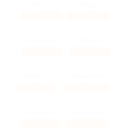
49.84%
0.8%
Кэшбэк
Кэшбэк
9.6%
2.98%
Кэшбэк
Кэшбэк
1.6%
4%
Кэшбэк
Кэшбэк
0.78%
9.6%
Кэшбэк
Кэшбэк