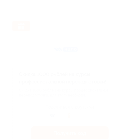
Скидка 1000 рублей на курсы
профессиональной переподготовки!
Скидка 1000 рублей на курсы профессиональной
переподготовки. Для этого необходи...
Поделиться с друзьями
Получить код