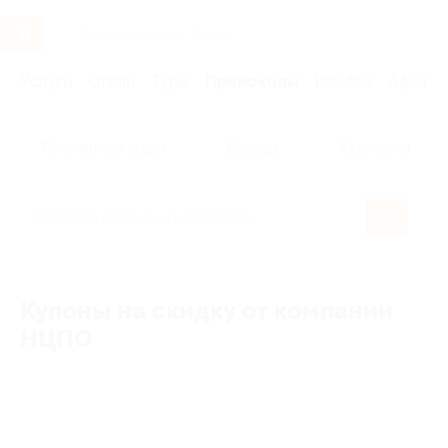
Услуги
Отели
Туры
Промокоды
Кэшбэк
Афиша 
Популярные акции
Бренды
Категории
Купоны на скидку от компании
НЦПО