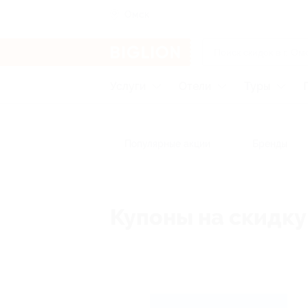
Омск
Услуги
Отели
Туры
Популярные акции
Бренды
Купоны на скидку