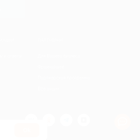
y
МАЦИЯ
ПАРТНЕРАМ
ы и ответы
Для Вашего бизнеса
Франчайзинг
Партнерская программа
Все акции
Оk