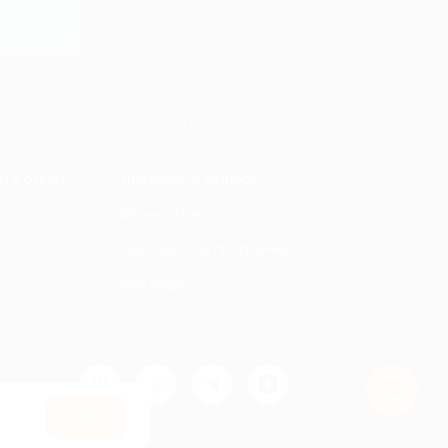
y
МАЦИЯ
ПАРТНЕРАМ
ы и ответы
Для Вашего бизнеса
Франчайзинг
Партнерская программа
Все акции
Оk