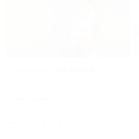
1 из 2
от 3 000 руб.
от 1 500 руб.
Экономия от 1 500 руб.
1 купон куплен
Акция завершена
Поделиться с друзьями
3